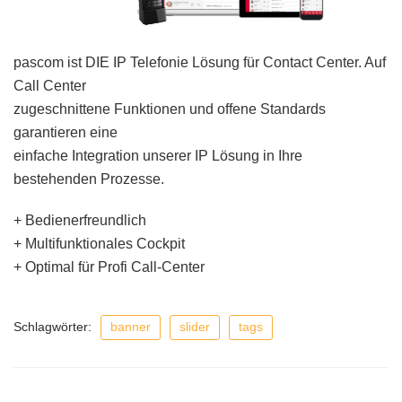
pascom ist DIE IP Telefonie Lösung für Contact Center. Auf
Call Center
zugeschnittene Funktionen und offene Standards
garantieren eine
einfache Integration unserer IP Lösung in Ihre
bestehenden Prozesse.
+ Bedienerfreundlich
+ Multifunktionales Cockpit
+ Optimal für Profi Call-Center
Schlagwörter:
banner
slider
tags