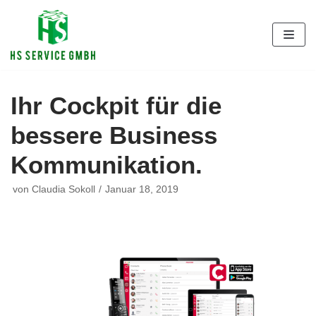
Zum
Inhalt
Ihr Cockpit für die
bessere Business
Kommunikation.
von
Claudia Sokoll
Januar 18, 2019