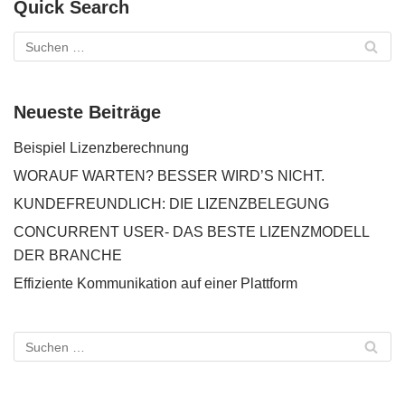
Quick Search
Neueste Beiträge
Beispiel Lizenzberechnung
WORAUF WARTEN? BESSER WIRD’S NICHT.
KUNDEFREUNDLICH: DIE LIZENZBELEGUNG
CONCURRENT USER- DAS BESTE LIZENZMODELL
DER BRANCHE
Effiziente Kommunikation auf einer Plattform