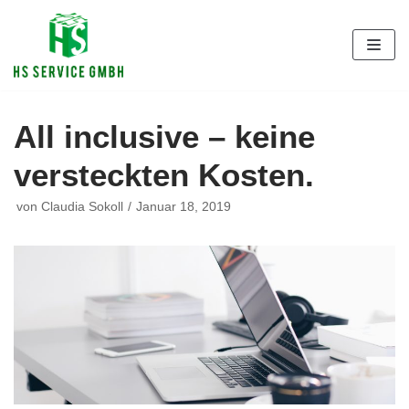
Zum
Inhalt
All inclusive – keine
versteckten Kosten.
von
Claudia Sokoll
Januar 18, 2019