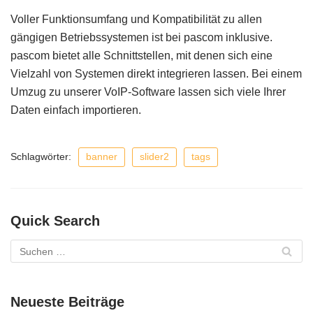
Voller Funktionsumfang und Kompatibilität zu allen
gängigen Betriebssystemen ist bei pascom inklusive.
pascom bietet alle Schnittstellen, mit denen sich eine
Vielzahl von Systemen direkt integrieren lassen. Bei einem
Umzug zu unserer VoIP-Software lassen sich viele Ihrer
Daten einfach importieren.
Schlagwörter:
banner
slider2
tags
Quick Search
Neueste Beiträge